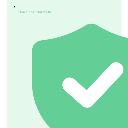
Download:
Imediato