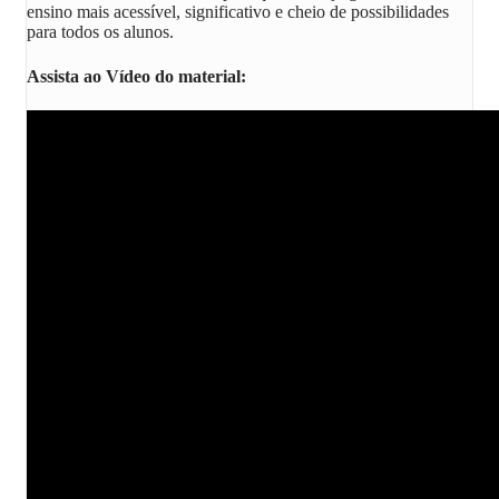
ensino mais acessível, significativo e cheio de possibilidades
para todos os alunos.
Assista ao Vídeo do material: