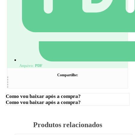
Arquivo:
PDF
Compartilhe:
Como vou baixar após a compra?
Como vou baixar após a compra?
Produtos relacionados