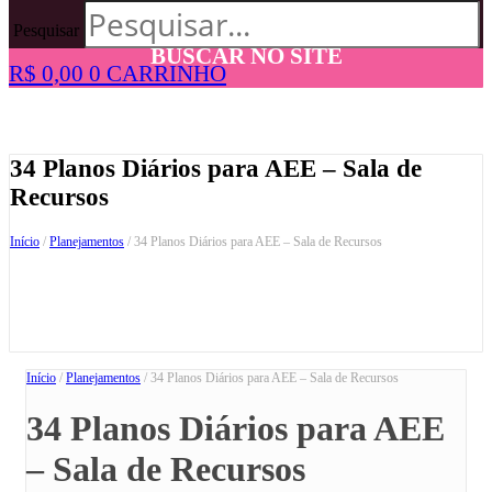
Pesquisar
BUSCAR NO SITE
R$
0,00
0
CARRINHO
34 Planos Diários para AEE – Sala de
Recursos
Início
/
Planejamentos
/ 34 Planos Diários para AEE – Sala de Recursos
Início
/
Planejamentos
/ 34 Planos Diários para AEE – Sala de Recursos
34 Planos Diários para AEE
– Sala de Recursos