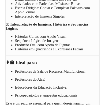
Atividades com Parlendas, Músicas e Rimas
Escrita Dirigida: Copiar e Completar Palavras com
Apoio Visual
Interpretação de Imagens Simples
📖
Interpretação de Imagens, Histórias e Sequências
Lógicas
Histórias Curtas com Apoio Visual
Sequência Lógica de Imagens
Produção Oral com Apoio de Figuras
Histórias em Quadrinhos e Expressões Faciais
👩‍🏫 Ideal para:
Professores da Sala de Recursos Multifuncional
Professores do AEE
Educadores da Educação Inclusiva
Psicopedagogos e terapeutas educacionais
Este é um recurso essencial para quem deseja garantir um