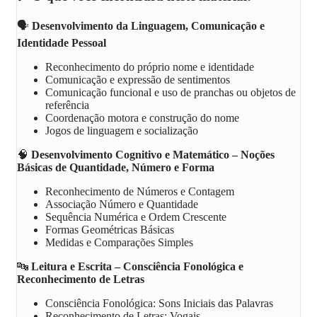
🗣️
Desenvolvimento da Linguagem, Comunicação e
Identidade Pessoal
Reconhecimento do próprio nome e identidade
Comunicação e expressão de sentimentos
Comunicação funcional e uso de pranchas ou objetos de
referência
Coordenação motora e construção do nome
Jogos de linguagem e socialização
🧠
Desenvolvimento Cognitivo e Matemático – Noções
Básicas de Quantidade, Número e Forma
Reconhecimento de Números e Contagem
Associação Número e Quantidade
Sequência Numérica e Ordem Crescente
Formas Geométricas Básicas
Medidas e Comparações Simples
🔤
Leitura e Escrita – Consciência Fonológica e
Reconhecimento de Letras
Consciência Fonológica: Sons Iniciais das Palavras
Reconhecimento de Letras: Vogais