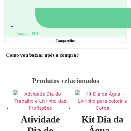
Arquivo:
PDF
Compartilhe:
Como vou baixar após a compra?
Produtos relacionados
Atividade
Kit Dia da
Dia do
Água –