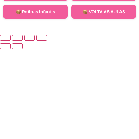
📦 Rotinas Infantis
📦 VOLTA ÀS AULAS