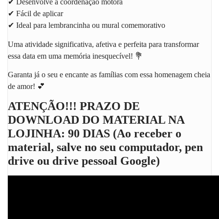
✔ Desenvolve a coordenação motora
✔ Fácil de aplicar
✔ Ideal para lembrancinha ou mural comemorativo
Uma atividade significativa, afetiva e perfeita para transformar
essa data em uma memória inesquecível! 💐
Garanta já o seu e encante as famílias com essa homenagem cheia
de amor! 💕
ATENÇÃO!!! PRAZO DE
DOWNLOAD DO MATERIAL NA
LOJINHA: 90 DIAS (Ao receber o
material, salve no seu computador, pen
drive ou drive pessoal Google)