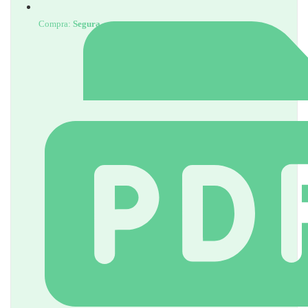
Compra:
Segura