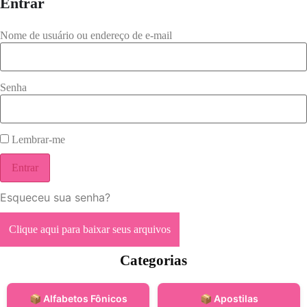
Entrar
Nome de usuário ou endereço de e-mail
Senha
Lembrar-me
Entrar
Esqueceu sua senha?
Clique aqui para baixar seus arquivos
Categorias
📦 Alfabetos Fônicos
📦 Apostilas