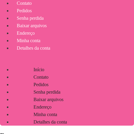
Contato
Pedidos
Senha perdida
Baixar arquivos
Endereço
Minha conta
Detalhes da conta
Início
Contato
Pedidos
Senha perdida
Baixar arquivos
Endereço
Minha conta
Detalhes da conta