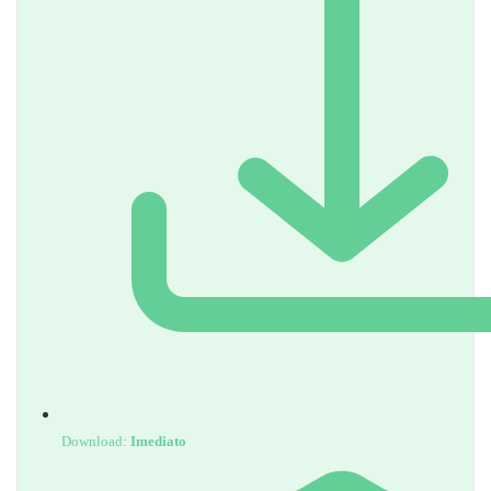
Download:
Imediato