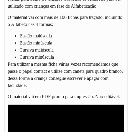
utilizado com crianças em fase de Alfabetização.
O material vai com mais de 100 fichas para traçado, incluindo
o Alfabeto nas 4 formas:
Bastão maiúscula
Bastão minúscula
Cursiva maiúscula
Cursiva minúscula
Para utilizar a mesma ficha várias vezes recomendamos que
passe o papel contact e utilize com caneta para quadro branco,
dessa forma a criança consegue escrever e apagar com
facilidade.
O material vai em PDF pronto para impressão. Não editável.