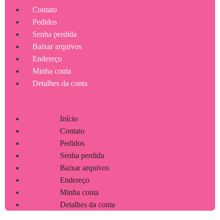
Contato
Pedidos
Senha perdida
Baixar arquivos
Endereço
Minha conta
Detalhes da conta
Início
Contato
Pedidos
Senha perdida
Baixar arquivos
Endereço
Minha conta
Detalhes da conta