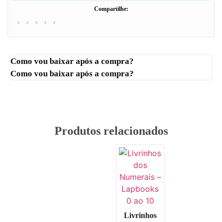
Compartilhe:
Como vou baixar após a compra?
Como vou baixar após a compra?
Produtos relacionados
Livrinhos