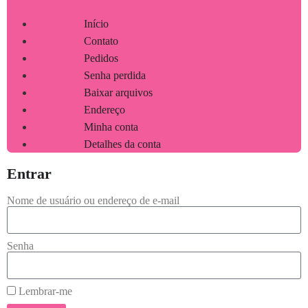
Início
Contato
Pedidos
Senha perdida
Baixar arquivos
Endereço
Minha conta
Detalhes da conta
Entrar
Nome de usuário ou endereço de e-mail
Senha
Lembrar-me