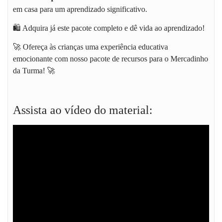
em casa para um aprendizado significativo.
🛍️ Adquira já este pacote completo e dê vida ao aprendizado!
🚀 Ofereça às crianças uma experiência educativa
emocionante com nosso pacote de recursos para o Mercadinho
da Turma! 🚀
Assista ao vídeo do material: