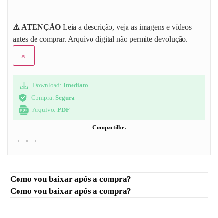
⚠️ ATENÇÃO
Leia a descrição, veja as imagens e vídeos
antes de comprar. Arquivo digital não permite devolução.
×
Download:
Imediato
Compra:
Segura
Arquivo:
PDF
Compartilhe:
Como vou baixar após a compra?
Como vou baixar após a compra?