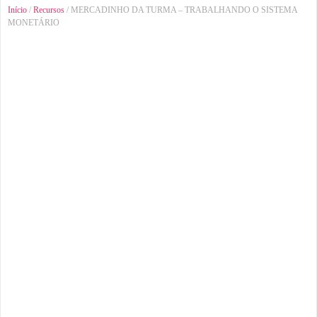
Início
/
Recursos
/ MERCADINHO DA TURMA – TRABALHANDO O SISTEMA
MONETÁRIO