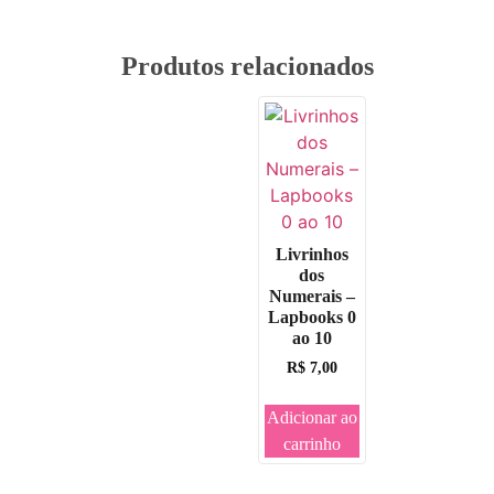
Produtos relacionados
Livrinhos
dos
Numerais –
Lapbooks 0
ao 10
R$
7,00
Adicionar ao
carrinho