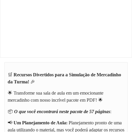
🛒
Recursos Divertidos para a Simulação de Mercadinho
da Turma!
🎉
🌟 Transforme sua sala de aula em um emocionante
mercadinho com nosso incrível pacote em PDF! 🌟
📦
O que você encontrará neste pacote de 57 páginas
:
📢
Um Planejamento de Aula:
Planejamento pronto de uma
aula utilizando o material, mas você poderá adaptar os recursos