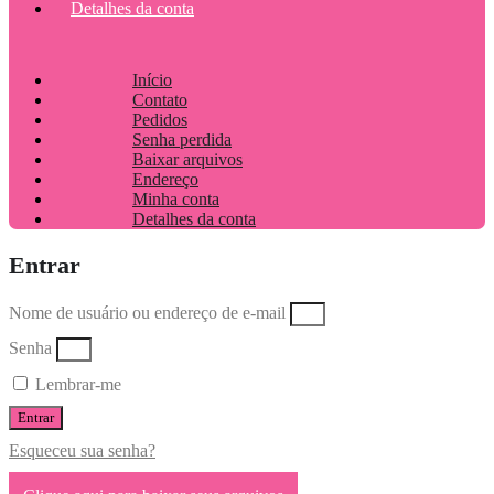
Detalhes da conta
Início
Contato
Pedidos
Senha perdida
Baixar arquivos
Endereço
Minha conta
Detalhes da conta
Entrar
Nome de usuário ou endereço de e-mail
Senha
Lembrar-me
Entrar
Esqueceu sua senha?