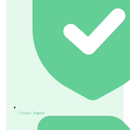
Compra:
Segura