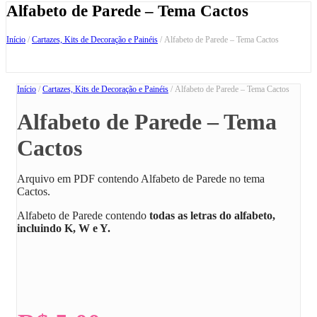
Alfabeto de Parede – Tema Cactos
Início
/
Cartazes, Kits de Decoração e Painéis
/ Alfabeto de Parede – Tema Cactos
Início
/
Cartazes, Kits de Decoração e Painéis
/ Alfabeto de Parede – Tema Cactos
Alfabeto de Parede – Tema
Cactos
Arquivo em PDF contendo Alfabeto de Parede no tema
Cactos.
Alfabeto de Parede contendo
todas as letras do alfabeto,
incluindo K, W e Y.