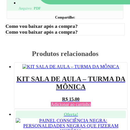
Arquivo:
PDF
Compartilhe:
Como vou baixar após a compra?
Como vou baixar após a compra?
Produtos relacionados
KIT SALA DE AULA – TURMA DA
MÔNICA
R$
15,00
Adicionar ao carrinho
Oferta!