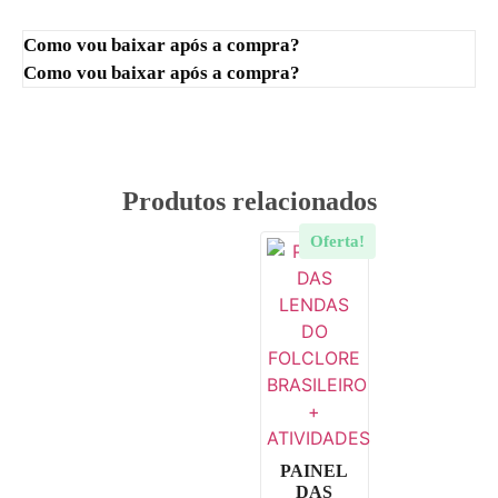
Como vou baixar após a compra?
Como vou baixar após a compra?
Produtos relacionados
Oferta!
PAINEL
DAS