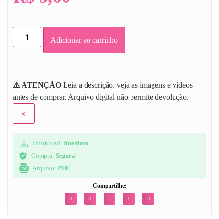
Adicionar ao carrinho
⚠️ ATENÇÃO
Leia a descrição, veja as imagens e vídeos
antes de comprar. Arquivo digital não permite devolução.
×
Download:
Imediato
Compra:
Segura
Arquivo:
PDF
Compartilhe: