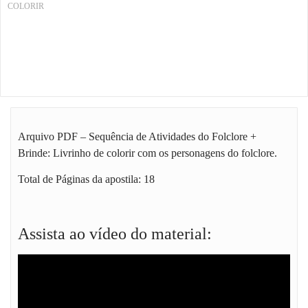
COLORIR
Arquivo PDF – Sequência de Atividades do Folclore +
Brinde: Livrinho de colorir com os personagens do folclore.
Total de Páginas da apostila: 18
Assista ao vídeo do material: