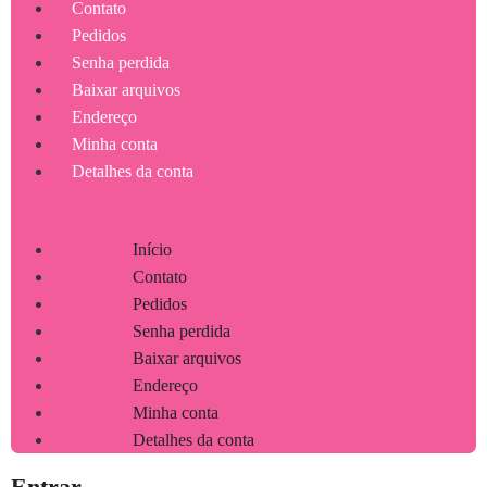
Contato
Pedidos
Senha perdida
Baixar arquivos
Endereço
Minha conta
Detalhes da conta
Início
Contato
Pedidos
Senha perdida
Baixar arquivos
Endereço
Minha conta
Detalhes da conta
Entrar