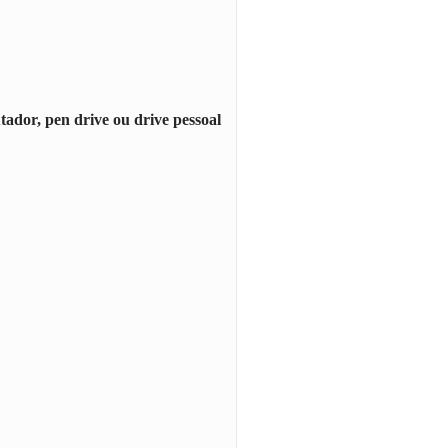
, pen drive ou drive pessoal