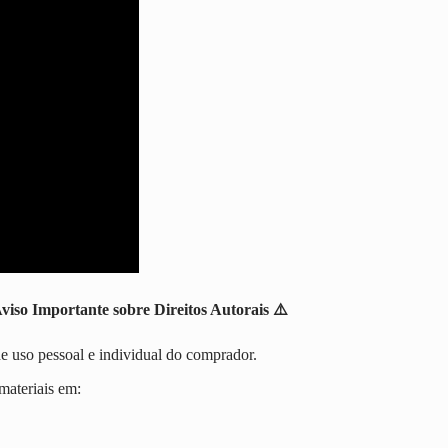
viso Importante sobre Direitos Autorais
⚠️
e uso pessoal e individual do comprador.
materiais em: