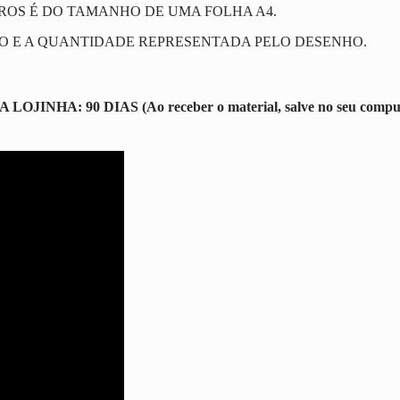
ROS É DO TAMANHO DE UMA FOLHA A4.
SO E A QUANTIDADE REPRESENTADA PELO DESENHO.
 90 DIAS (Ao receber o material, salve no seu computador