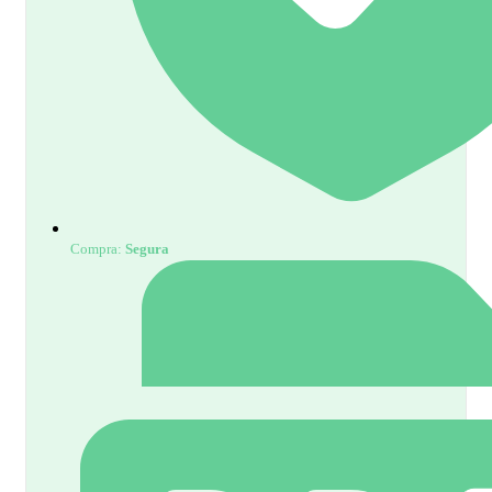
Compra:
Segura