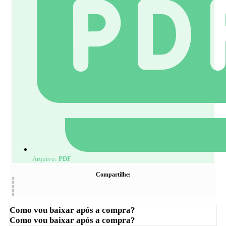
Arquivo:
PDF
Compartilhe:
Como vou baixar após a compra?
Como vou baixar após a compra?