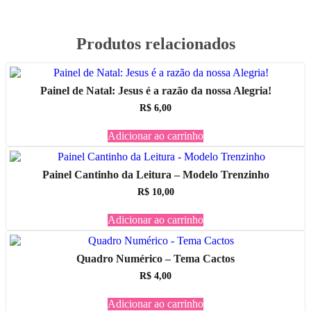
Produtos relacionados
Painel de Natal: Jesus é a razão da nossa Alegria!
R$
6,00
Adicionar ao carrinho
Painel Cantinho da Leitura – Modelo Trenzinho
R$
10,00
Adicionar ao carrinho
Quadro Numérico – Tema Cactos
R$
4,00
Adicionar ao carrinho