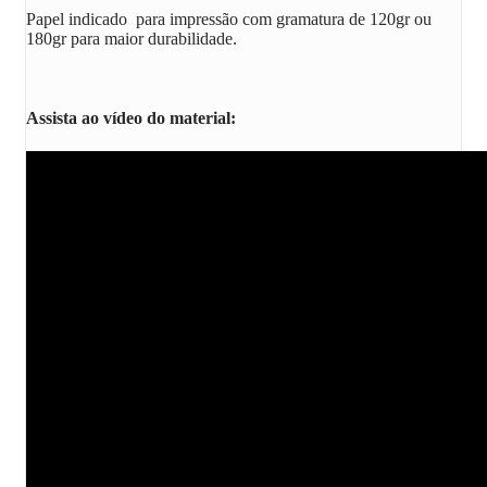
Papel indicado para impressão com gramatura de 120gr ou
180gr para maior durabilidade.
Assista ao vídeo do material: