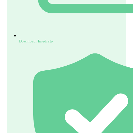
Download:
Imediato