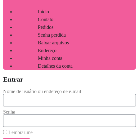
Início
Contato
Pedidos
Senha perdida
Baixar arquivos
Endereço
Minha conta
Detalhes da conta
Entrar
Nome de usuário ou endereço de e-mail
Senha
Lembrar-me