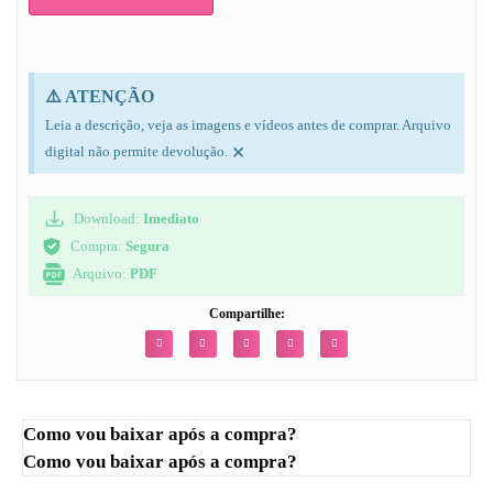
⚠️ ATENÇÃO
Leia a descrição, veja as imagens e vídeos antes de comprar. Arquivo
×
digital não permite devolução.
Download:
Imediato
Compra:
Segura
Arquivo:
PDF
Compartilhe:
Como vou baixar após a compra?
Como vou baixar após a compra?