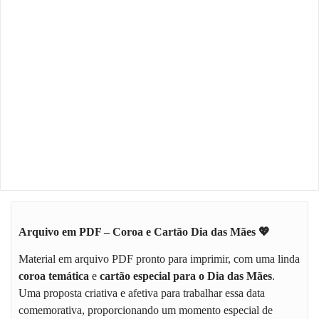
Arquivo em PDF – Coroa e Cartão Dia das Mães 💖
Material em arquivo PDF pronto para imprimir, com uma linda
coroa temática
e
cartão especial para o Dia das Mães
.
Uma proposta criativa e afetiva para trabalhar essa data
comemorativa, proporcionando um momento especial de