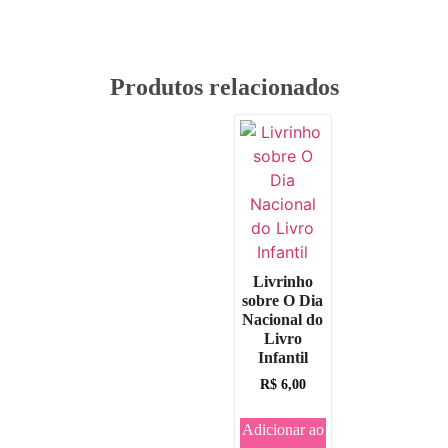
Produtos relacionados
Livrinho
sobre O Dia
Nacional do
Livro
Infantil
R$
6,00
Adicionar ao