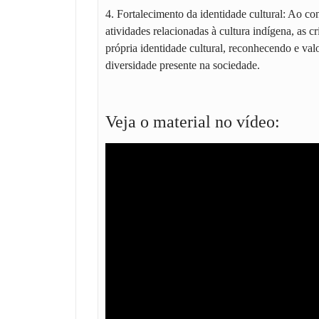
4. Fortalecimento da identidade cultural: Ao c
atividades relacionadas à cultura indígena, as c
própria identidade cultural, reconhecendo e val
diversidade presente na sociedade.
Veja o material no vídeo: