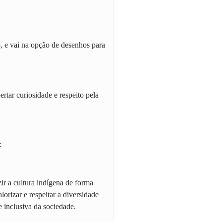
 e vai na opção de desenhos para
rtar curiosidade e respeito pela
:
zir a cultura indígena de forma
lorizar e respeitar a diversidade
 inclusiva da sociedade.