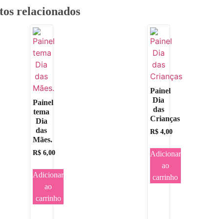
tos relacionados
Painel
Dia
Painel
das
tema
Crianças
Dia
das
R$
4,00
Mães.
R$
6,00
Adicionar
ao
Adicionar
carrinho
ao
carrinho