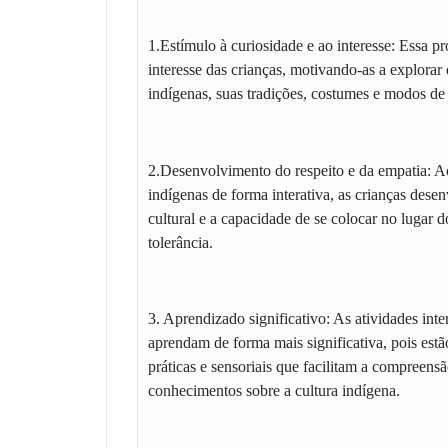
1.Estímulo à curiosidade e ao interesse: Essa pr
interesse das crianças, motivando-as a explorar
indígenas, suas tradições, costumes e modos de
2.Desenvolvimento do respeito e da empatia: A
indígenas de forma interativa, as crianças dese
cultural e a capacidade de se colocar no lugar d
tolerância.
3. Aprendizado significativo: As atividades inte
aprendam de forma mais significativa, pois est
práticas e sensoriais que facilitam a compreensã
conhecimentos sobre a cultura indígena.