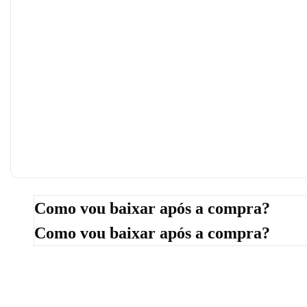
Como vou baixar após a compra?
Como vou baixar após a compra?