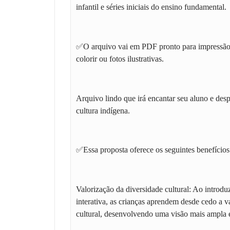
infantil e séries iniciais do ensino fundamental.
✅O arquivo vai em PDF pronto para impressão,
colorir ou fotos ilustrativas.
Arquivo lindo que irá encantar seu aluno e despe
cultura indígena.
✅Essa proposta oferece os seguintes benefícios
Valorização da diversidade cultural: Ao introdu
interativa, as crianças aprendem desde cedo a va
cultural, desenvolvendo uma visão mais ampla e