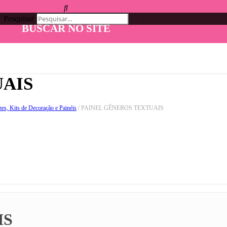
Pesquisar
BUSCAR NO SITE
UAIS
zes, Kits de Decoração e Painéis
/ PAINEL GÊNEROS TEXTUAIS
IS