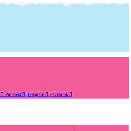
Pinterest
Telegram
Facebook