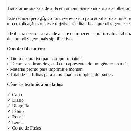
Transforme sua sala de aula em um ambiente ainda mais acolhedor,
Este recurso pedagógico foi desenvolvido para auxiliar os alunos n
uma explicação simples e objetiva, facilitando a aprendizagem e ser
Ideal para decorar a sala de aula e enriquecer as práticas de alfabet
de aprendizagem mais significativo.
O material contém:
• Título decorativo para compor o painel;
• 12 cartazes ilustrados, cada um apresentando um gênero textual;
• Material pronto para imprimir e montar;
• Total de 15 folhas para a montagem completa do painel.
Gêneros textuais abordados:
✓ Carta
✓ Diário
✓ Biografia
✓ Fábula
✓ Receita
✓ Lenda
✓ Conto de Fadas