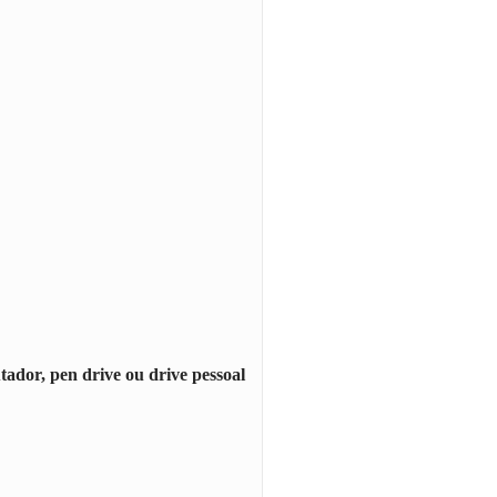
, pen drive ou drive pessoal