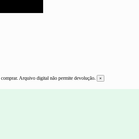
e comprar. Arquivo digital não permite devolução.
×