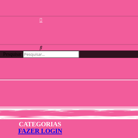
Pesquisar
CATEGORIAS
FAZER LOGIN