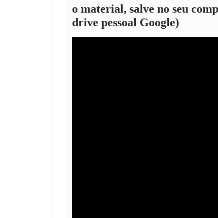
o material, salve no seu com
drive pessoal Google)