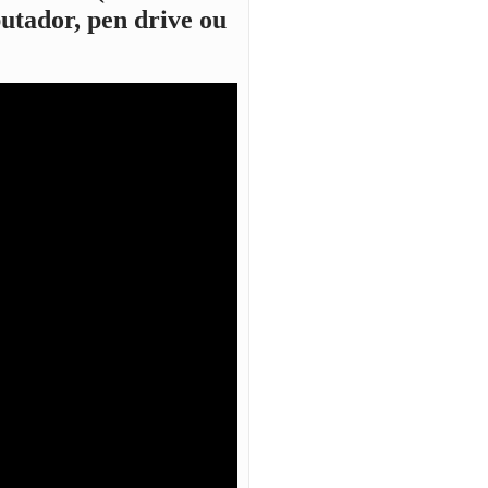
putador, pen drive ou