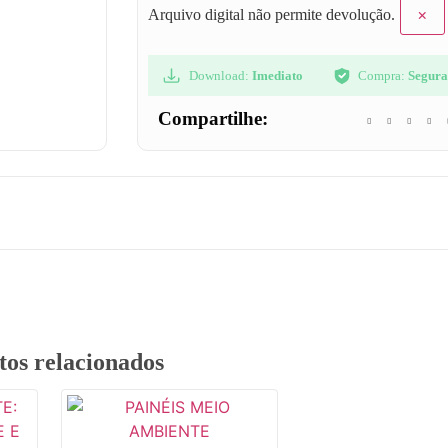
×
Arquivo digital não permite devolução.
Download:
Imediato
Compra:
Segur
Compartilhe:
tos relacionados