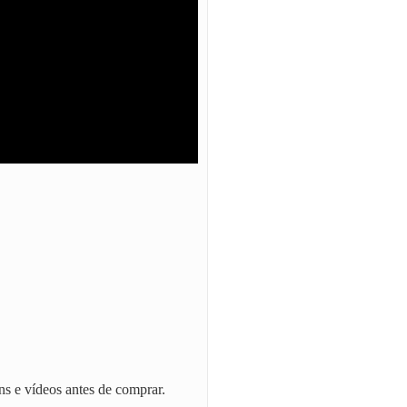
ns e vídeos antes de comprar.