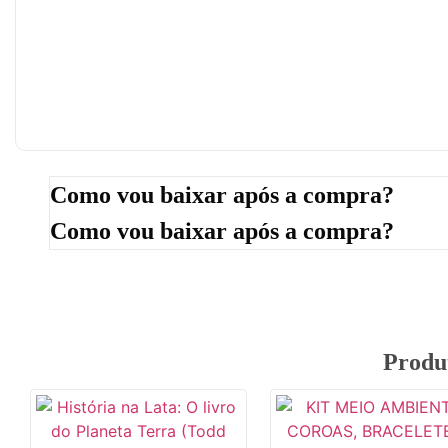
Como vou baixar após a compra?
Como vou baixar após a compra?
Produ