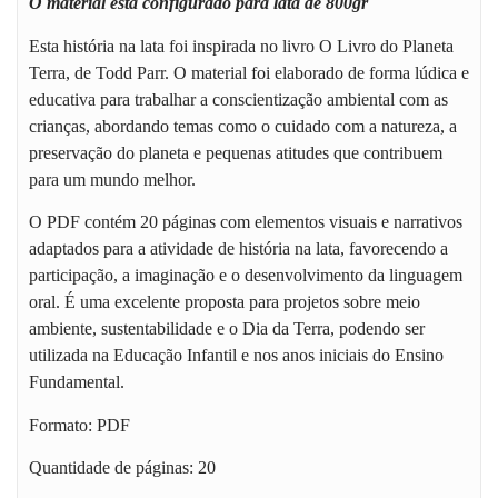
O material está configurado para lata de 800gr
Esta história na lata foi inspirada no livro O Livro do Planeta
Terra, de Todd Parr. O material foi elaborado de forma lúdica e
educativa para trabalhar a conscientização ambiental com as
crianças, abordando temas como o cuidado com a natureza, a
preservação do planeta e pequenas atitudes que contribuem
para um mundo melhor.
O PDF contém 20 páginas com elementos visuais e narrativos
adaptados para a atividade de história na lata, favorecendo a
participação, a imaginação e o desenvolvimento da linguagem
oral. É uma excelente proposta para projetos sobre meio
ambiente, sustentabilidade e o Dia da Terra, podendo ser
utilizada na Educação Infantil e nos anos iniciais do Ensino
Fundamental.
Formato: PDF
Quantidade de páginas: 20