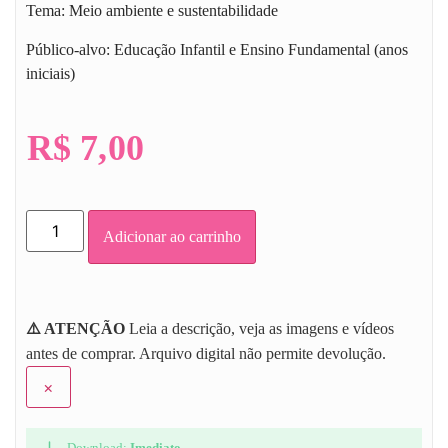
Tema: Meio ambiente e sustentabilidade
Público-alvo: Educação Infantil e Ensino Fundamental (anos
iniciais)
R$
7,00
Adicionar ao carrinho
⚠️ ATENÇÃO
Leia a descrição, veja as imagens e vídeos
antes de comprar. Arquivo digital não permite devolução.
×
Download:
Imediato