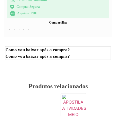
Compra:
Segura
Arquivo:
PDF
Compartilhe:
Como vou baixar após a compra?
Como vou baixar após a compra?
Produtos relacionados