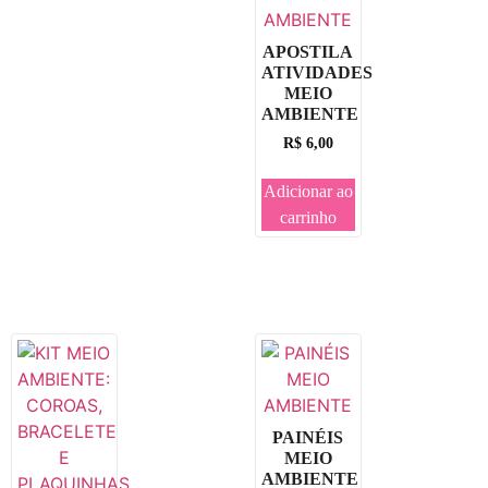
APOSTILA
ATIVIDADES
MEIO
AMBIENTE
R$
6,00
Adicionar ao
carrinho
PAINÉIS
MEIO
AMBIENTE