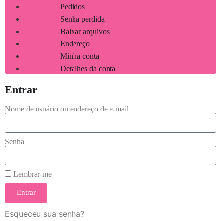
Pedidos
Senha perdida
Baixar arquivos
Endereço
Minha conta
Detalhes da conta
Entrar
Nome de usuário ou endereço de e-mail
Senha
Lembrar-me
Entrar
Esqueceu sua senha?