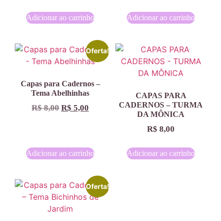
Adicionar ao carrinho
Adicionar ao carrinho
Oferta!
Capas para Cadernos –
Tema Abelhinhas
CAPAS PARA
CADERNOS – TURMA
R$
8,00
R$
5,00
DA MÔNICA
R$
8,00
Adicionar ao carrinho
Adicionar ao carrinho
Oferta!