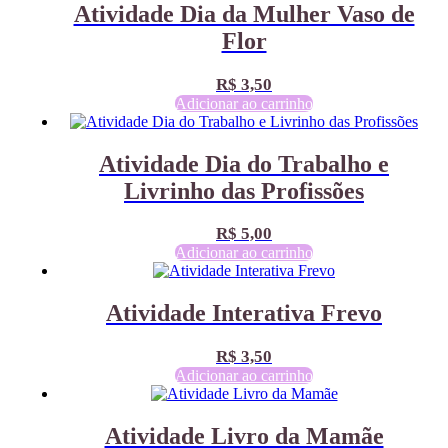
Atividade Dia da Mulher Vaso de
Flor
R$
3,50
Adicionar ao carrinho
Atividade Dia do Trabalho e
Livrinho das Profissões
R$
5,00
Adicionar ao carrinho
Atividade Interativa Frevo
R$
3,50
Adicionar ao carrinho
Atividade Livro da Mamãe