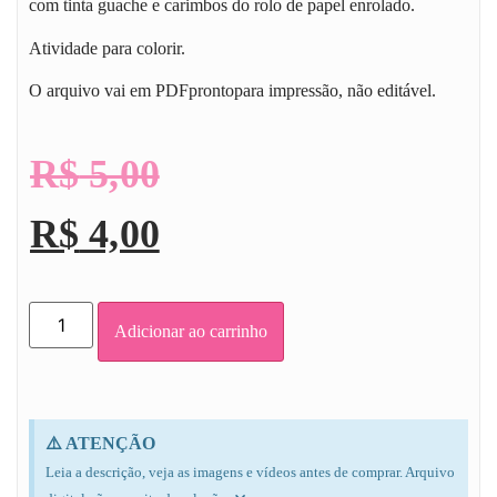
com tinta guache e carimbos do rolo de papel enrolado.
Atividade para colorir.
O arquivo vai em PDFprontopara impressão, não editável.
R$
5,00
R$
4,00
Adicionar ao carrinho
⚠️ ATENÇÃO
Leia a descrição, veja as imagens e vídeos antes de comprar. Arquivo