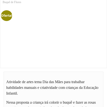
Buquê de Flores
Oferta!
Atividade de artes tema Dia das Mães para trabalhar
habilidades manuais e criatividade com crianças da Educação
Infantil.
Nessa proposta a criança irá colorir o buquê e fazer as rosas