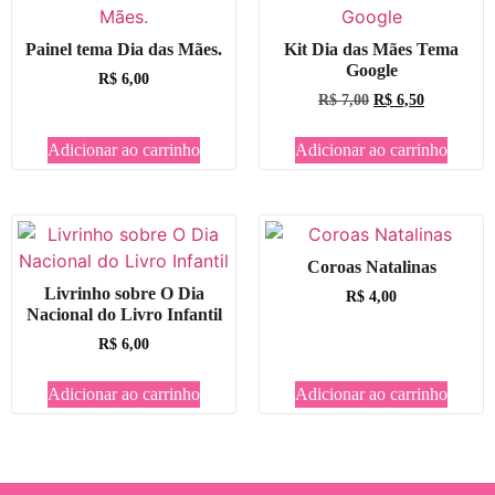
Painel tema Dia das Mães.
Kit Dia das Mães Tema
Google
R$
6,00
R$
7,00
R$
6,50
Adicionar ao carrinho
Adicionar ao carrinho
Coroas Natalinas
Livrinho sobre O Dia
R$
4,00
Nacional do Livro Infantil
R$
6,00
Adicionar ao carrinho
Adicionar ao carrinho