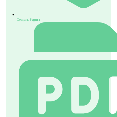
Compra:
Segura