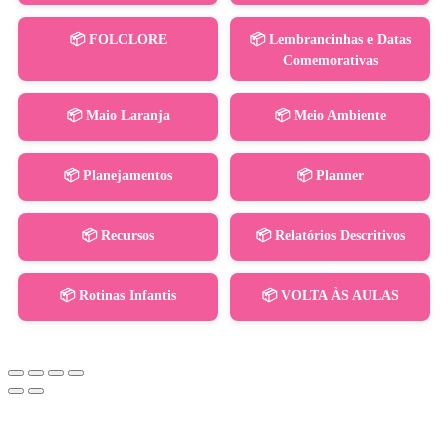
📦 FOLCLORE
📦 Lembrancinhas e Datas
Comemorativas
📦 Maio Laranja
📦 Meio Ambiente
📦 Planejamentos
📦 Planner
📦 Recursos
📦 Relatórios Descritivos
📦 Rotinas Infantis
📦 VOLTA ÀS AULAS