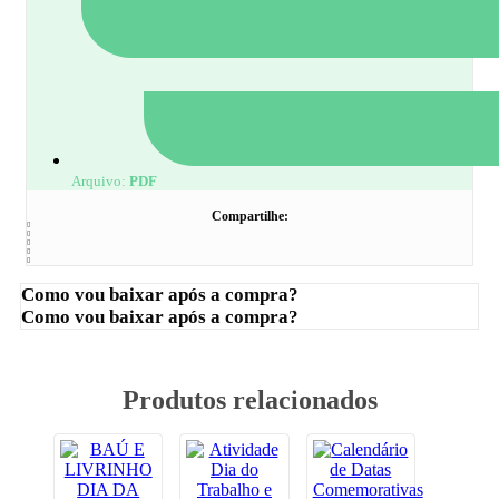
Arquivo:
PDF
Compartilhe:
Como vou baixar após a compra?
Como vou baixar após a compra?
Produtos relacionados