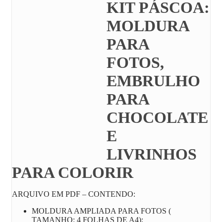
KIT PÁSCOA:
MOLDURA
PARA
FOTOS,
EMBRULHO
PARA
CHOCOLATE
E
LIVRINHOS
PARA COLORIR
ARQUIVO EM PDF – CONTENDO:
MOLDURA AMPLIADA PARA FOTOS (
TAMANHO: 4 FOLHAS DE A4);