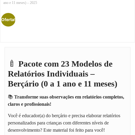
ano e 11 meses) – 2025
Oferta!
🍼
Pacote com 23 Modelos de
Relatórios Individuais –
Berçário (0 a 1 ano e 11 meses)
📚
Transforme suas observações em relatórios completos,
claros e profissionais!
Você é educador(a) do berçário e precisa elaborar relatórios
personalizados para crianças com diferentes níveis de
desenvolvimento? Este material foi feito para você!