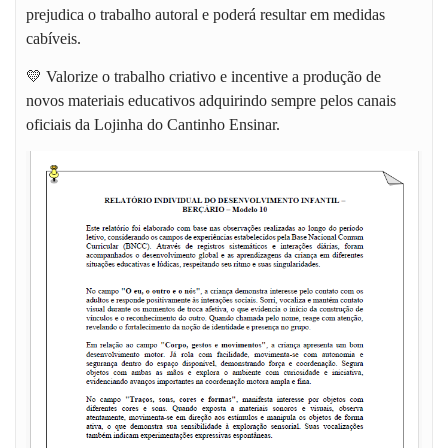
prejudica o trabalho autoral e poderá resultar em medidas
cabíveis.
💛 Valorize o trabalho criativo e incentive a produção de
novos materiais educativos adquirindo sempre pelos canais
oficiais da
Lojinha do Cantinho Ensinar
.