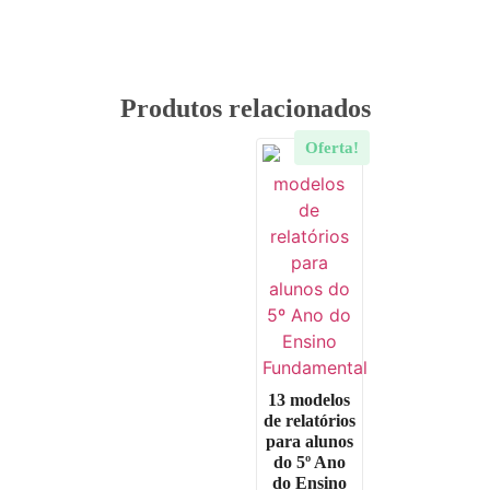
Produtos relacionados
Oferta!
13 modelos
de relatórios
para alunos
do 5º Ano
do Ensino