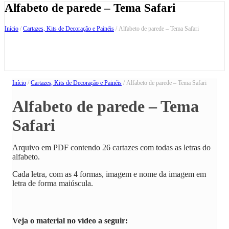
Alfabeto de parede – Tema Safari
Início
/
Cartazes, Kits de Decoração e Painéis
/ Alfabeto de parede – Tema Safari
Início
/
Cartazes, Kits de Decoração e Painéis
/ Alfabeto de parede – Tema Safari
Alfabeto de parede – Tema
Safari
Arquivo em PDF contendo 26 cartazes com todas as letras do
alfabeto.
Cada letra, com as 4 formas, imagem e nome da imagem em
letra de forma maiúscula.
Veja o material no vídeo a seguir: