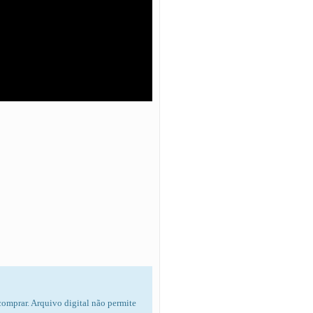
 comprar. Arquivo digital não permite