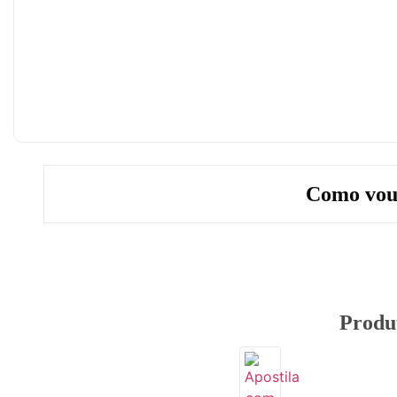
Como vou
Produ