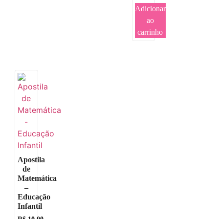
Adicionar
ao
carrinho
Apostila
de
Matemática
–
Educação
Infantil