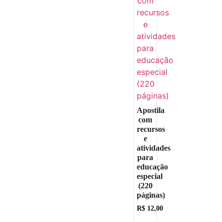
Apostila
com
recursos
e
atividades
para
educação
especial
(220
páginas)
R$
12,00