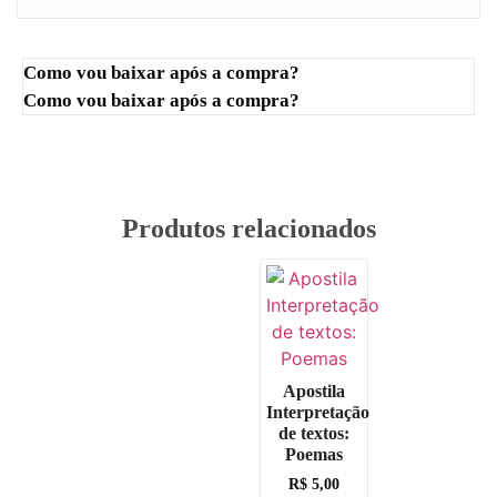
Como vou baixar após a compra?
Como vou baixar após a compra?
Produtos relacionados
Apostila
Interpretação
de textos:
Poemas
R$
5,00