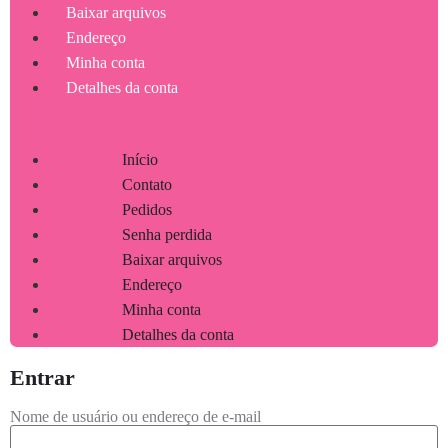
Baixar arquivos
Endereço
Minha conta
Detalhes da conta
Início
Contato
Pedidos
Senha perdida
Baixar arquivos
Endereço
Minha conta
Detalhes da conta
Entrar
Nome de usuário ou endereço de e-mail