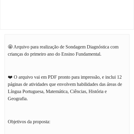
🤩 Arquivo para realização de Sondagem Diagnóstica com
crianças do primeiro ano do Ensino Fundamental.
❤️ O arquivo vai em PDF pronto para impressão, e inclui 12
páginas de atividades que envolvem habilidades das áreas de
Língua Portuguesa, Matemática, Ciências, História e
Geografia.
Objetivos da proposta: