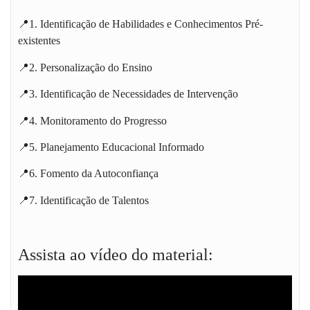
📍1. Identificação de Habilidades e Conhecimentos Pré-
existentes
📍2. Personalização do Ensino
📍3. Identificação de Necessidades de Intervenção
📍4. Monitoramento do Progresso
📍5. Planejamento Educacional Informado
📍6. Fomento da Autoconfiança
📍7. Identificação de Talentos
Assista ao vídeo do material: