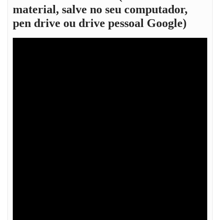
material, salve no seu computador,
pen drive ou drive pessoal Google)