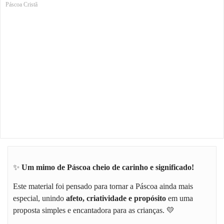
Páscoa Cristã
✨
Um mimo de Páscoa cheio de carinho e significado!
Este material foi pensado para tornar a Páscoa ainda mais
especial, unindo
afeto, criatividade e propósito
em uma
proposta simples e encantadora para as crianças. 💛