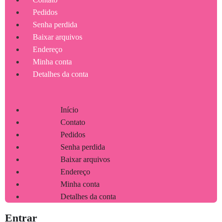
Pedidos
Senha perdida
Baixar arquivos
Endereço
Minha conta
Detalhes da conta
Início
Contato
Pedidos
Senha perdida
Baixar arquivos
Endereço
Minha conta
Detalhes da conta
Entrar