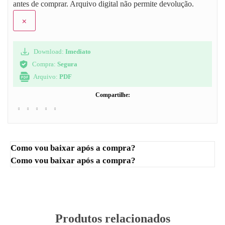
antes de comprar. Arquivo digital não permite devolução.
×
Download:
Imediato
Compra:
Segura
Arquivo:
PDF
Compartilhe:
Como vou baixar após a compra?
Como vou baixar após a compra?
Produtos relacionados