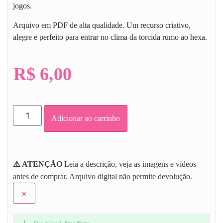
jogos.
Arquivo em PDF de alta qualidade. Um recurso criativo,
alegre e perfeito para entrar no clima da torcida rumo ao hexa.
R$
6,00
Adicionar ao carrinho
⚠️ ATENÇÃO
Leia a descrição, veja as imagens e vídeos
antes de comprar. Arquivo digital não permite devolução.
×