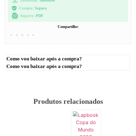
Download:
Imediato
Compra:
Segura
Arquivo:
PDF
Compartilhe:
Como vou baixar após a compra?
Como vou baixar após a compra?
Produtos relacionados