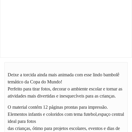
Deixe a torcida ainda mais animada com esse lindo bambolê
temático da Copa do Mundo!
Perfeito para tirar fotos, decorar o ambiente escolar e tornar as
atividades mais divertidas e inesquecíveis para as crianças.
O material contém 12 páginas prontas para impressão.
Elementos infantis e coloridos com tema futebol,espaço central
ideal para fotos
das crianças, ótimo para projetos escolares, eventos e dias de