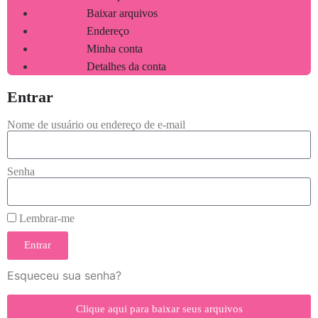
Baixar arquivos
Endereço
Minha conta
Detalhes da conta
Entrar
Nome de usuário ou endereço de e-mail
Senha
Lembrar-me
Entrar
Esqueceu sua senha?
Clique aqui para baixar seus arquivos