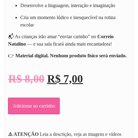
Desenvolve a linguagem, interação e imaginação
Cria um momento lúdico e inesquecível na rotina
escolar
📬 As crianças irão amar “enviar carinho” no
Correio
Natalino
— e sua sala ficará ainda mais encantadora!
👉
Material digital. Nenhum produto físico será enviado.
R$
8,00
R$
7,00
Adicionar ao carrinho
⚠️ ATENÇÃO
Leia a descrição, veja as imagens e vídeos