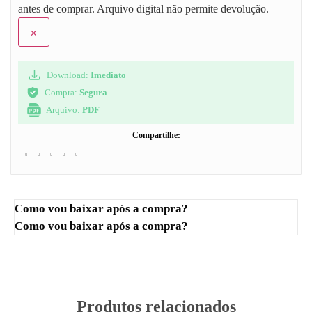
antes de comprar. Arquivo digital não permite devolução.
×
Download:
Imediato
Compra:
Segura
Arquivo:
PDF
Compartilhe:
Como vou baixar após a compra?
Como vou baixar após a compra?
Produtos relacionados