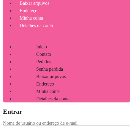
Baixar arquivos
Endereço
Minha conta
Detalhes da conta
Início
Contato
Pedidos
Senha perdida
Baixar arquivos
Endereço
Minha conta
Detalhes da conta
Entrar
Nome de usuário ou endereço de e-mail