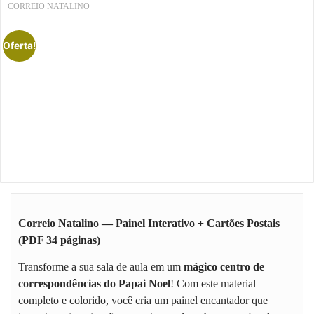
CORREIO NATALINO
Oferta!
Correio Natalino — Painel Interativo + Cartões Postais
(PDF 34 páginas)
Transforme a sua sala de aula em um
mágico centro de
correspondências do Papai Noel
! Com este material
completo e colorido, você cria um painel encantador que