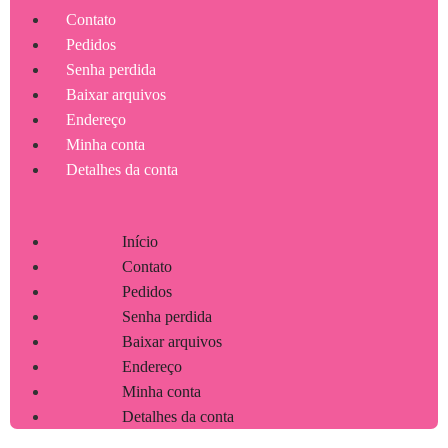
Contato
Pedidos
Senha perdida
Baixar arquivos
Endereço
Minha conta
Detalhes da conta
Início
Contato
Pedidos
Senha perdida
Baixar arquivos
Endereço
Minha conta
Detalhes da conta