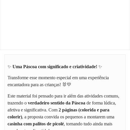
✨
Uma Páscoa com significado e criatividade!
✨
Transforme esse momento especial em uma experiência
encantadora para as crianças! 🐰💛
Este material foi pensado para ir além das atividades comuns,
trazendo o
verdadeiro sentido da Páscoa
de forma lúdica,
afetiva e significativa. Com
2 páginas (colorida e para
colorir)
, a proposta convida os pequenos a montarem uma
casinha com palitos de picolé
, tornando tudo ainda mais