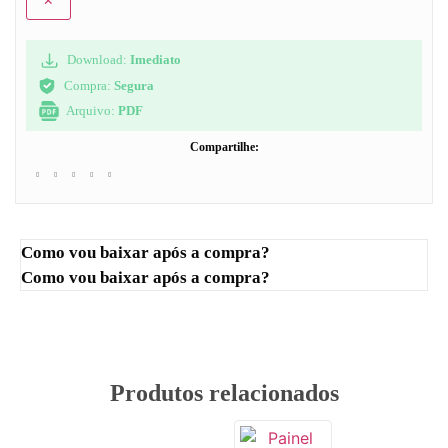
Download:
Imediato
Compra:
Segura
Arquivo:
PDF
Compartilhe:
Como vou baixar após a compra?
Como vou baixar após a compra?
Produtos relacionados