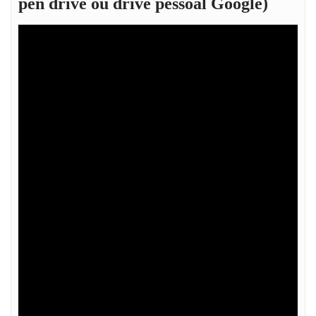
pen drive ou drive pessoal Google)