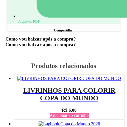
Arquivo:
PDF
Compartilhe:
Como vou baixar após a compra?
Como vou baixar após a compra?
Produtos relacionados
LIVRINHOS PARA COLORIR
COPA DO MUNDO
R$
6,00
Adicionar ao carrinho