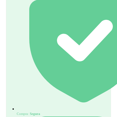
Compra:
Segura