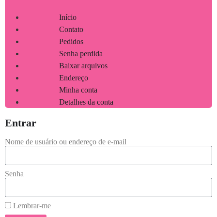
Início
Contato
Pedidos
Senha perdida
Baixar arquivos
Endereço
Minha conta
Detalhes da conta
Entrar
Nome de usuário ou endereço de e-mail
Senha
Lembrar-me