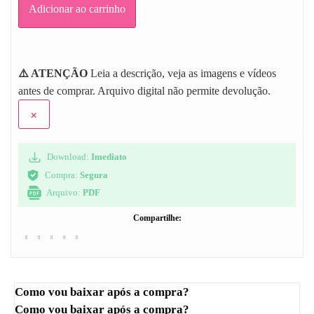
Adicionar ao carrinho
⚠️ ATENÇÃO
Leia a descrição, veja as imagens e vídeos
antes de comprar. Arquivo digital não permite devolução.
×
Download:
Imediato
Compra:
Segura
Arquivo:
PDF
Compartilhe:
Como vou baixar após a compra?
Como vou baixar após a compra?