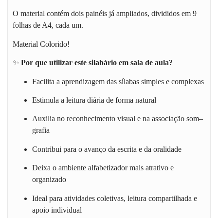
O material contém dois painéis já ampliados, divididos em 9
folhas de A4, cada um.
Material Colorido!
✨
Por que utilizar este silabário em sala de aula?
Facilita a aprendizagem das sílabas simples e complexas
Estimula a leitura diária de forma natural
Auxilia no reconhecimento visual e na associação som–
grafia
Contribui para o avanço da escrita e da oralidade
Deixa o ambiente alfabetizador mais atrativo e
organizado
Ideal para atividades coletivas, leitura compartilhada e
apoio individual